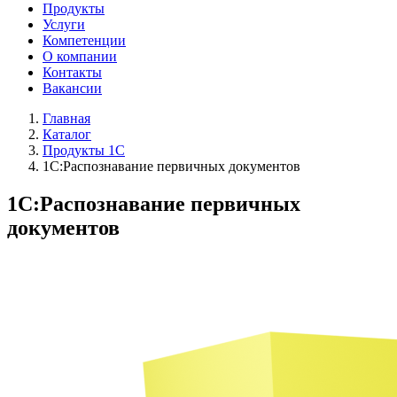
Продукты
Услуги
Компетенции
О компании
Контакты
Вакансии
Главная
Каталог
Продукты 1С
1С:Распознавание первичных документов
1С:Распознавание первичных
документов