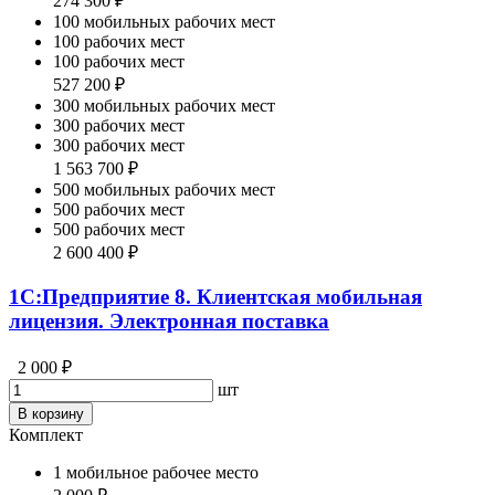
274 300 ₽
100 мобильных рабочих мест
100 рабочих мест
100 рабочих мест
527 200 ₽
300 мобильных рабочих мест
300 рабочих мест
300 рабочих мест
1 563 700 ₽
500 мобильных рабочих мест
500 рабочих мест
500 рабочих мест
2 600 400 ₽
1С:Предприятие 8. Клиентская мобильная
лицензия. Электронная поставка
2 000 ₽
шт
В корзину
Комплект
1 мобильное рабочее место