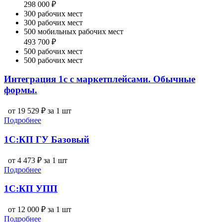
298 000 ₽
300 рабочих мест
300 рабочих мест
500 мобильных рабочих мест
493 700 ₽
500 рабочих мест
500 рабочих мест
Интеграция 1с с маркетплейсами. Обычные
формы.
от 19 529 ₽ за 1 шт
Подробнее
1С:КП ГУ Базовый
от 4 473 ₽ за 1 шт
Подробнее
1С:КП УПП
от 12 000 ₽ за 1 шт
Подробнее