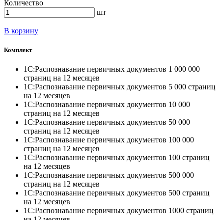
Количество
шт
В корзину
Комплект
1С:Распознавание первичных документов 1 000 000
страниц на 12 месяцев
1С:Распознавание первичных документов 5 000 страниц
на 12 месяцев
1С:Распознавание первичных документов 10 000
страниц на 12 месяцев
1С:Распознавание первичных документов 50 000
страниц на 12 месяцев
1С:Распознавание первичных документов 100 000
страниц на 12 месяцев
1С:Распознавание первичных документов 100 страниц
на 12 месяцев
1С:Распознавание первичных документов 500 000
страниц на 12 месяцев
1С:Распознавание первичных документов 500 страниц
на 12 месяцев
1С:Распознавание первичных документов 1000 страниц
на 12 месяцев