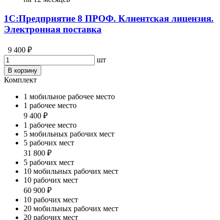
1С:Предприятие 8 ПРОФ. Клиентская лицензия.
Электронная поставка
9 400 ₽
шт
В корзину
Комплект
1 мобильное рабочее место
1 рабочее место
9 400 ₽
1 рабочее место
5 мобильных рабочих мест
5 рабочих мест
31 800 ₽
5 рабочих мест
10 мобильных рабочих мест
10 рабочих мест
60 900 ₽
10 рабочих мест
20 мобильных рабочих мест
20 рабочих мест