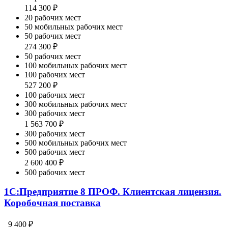
114 300 ₽
20 рабочих мест
50 мобильных рабочих мест
50 рабочих мест
274 300 ₽
50 рабочих мест
100 мобильных рабочих мест
100 рабочих мест
527 200 ₽
100 рабочих мест
300 мобильных рабочих мест
300 рабочих мест
1 563 700 ₽
300 рабочих мест
500 мобильных рабочих мест
500 рабочих мест
2 600 400 ₽
500 рабочих мест
1С:Предприятие 8 ПРОФ. Клиентская лицензия.
Коробочная поставка
9 400 ₽