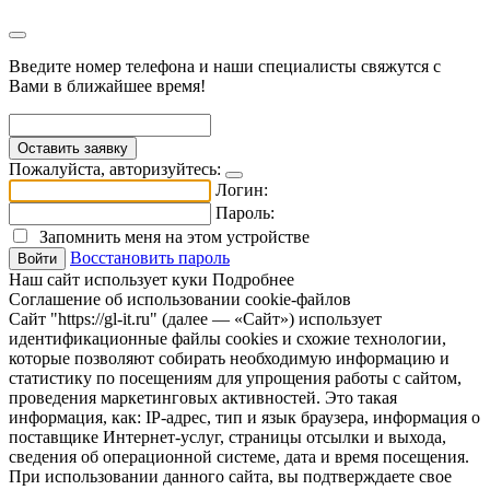
Введите номер телефона и наши специалисты свяжутся с
Вами в ближайшее время!
Пожалуйста, авторизуйтесь:
Логин:
Пароль:
Запомнить меня на этом устройстве
Восстановить пароль
Войти
Наш сайт использует куки
Подробнее
Соглашение об использовании cookie-файлов
Сайт "https://gl-it.ru" (далее — «Сайт») использует
идентификационные файлы cookies и схожие технологии,
которые позволяют собирать необходимую информацию и
статистику по посещениям для упрощения работы с сайтом,
проведения маркетинговых активностей. Это такая
информация, как: IP-адрес, тип и язык браузера, информация о
поставщике Интернет-услуг, страницы отсылки и выхода,
сведения об операционной системе, дата и время посещения.
При использовании данного сайта, вы подтверждаете свое