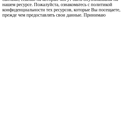
нашем ресурсе. Пожалуйста, ознакомьтесь с политикой
конфиденциальности тех ресурсов, которые Вы посещаете,
прежде чем предоставлять свои данные.
Принимаю