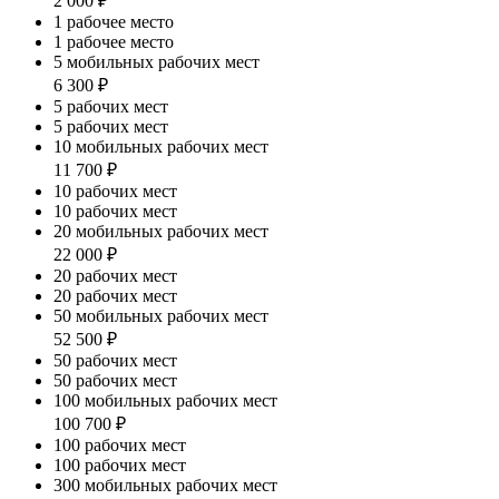
2 000 ₽
1 рабочее место
1 рабочее место
5 мобильных рабочих мест
6 300 ₽
5 рабочих мест
5 рабочих мест
10 мобильных рабочих мест
11 700 ₽
10 рабочих мест
10 рабочих мест
20 мобильных рабочих мест
22 000 ₽
20 рабочих мест
20 рабочих мест
50 мобильных рабочих мест
52 500 ₽
50 рабочих мест
50 рабочих мест
100 мобильных рабочих мест
100 700 ₽
100 рабочих мест
100 рабочих мест
300 мобильных рабочих мест