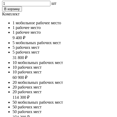
шт
В корзину
Комплект
1 мобильное рабочее место
1 рабочее место
1 рабочее место
9 400 ₽
5 мобильных рабочих мест
5 рабочих мест
5 рабочих мест
31 800 ₽
10 мобильных рабочих мест
10 рабочих мест
10 рабочих мест
60 900 ₽
20 мобильных рабочих мест
20 рабочих мест
20 рабочих мест
114 300 ₽
50 мобильных рабочих мест
50 рабочих мест
50 рабочих мест