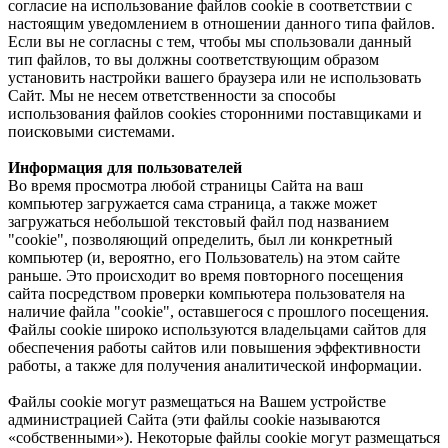
согласие на использование файлов cookie в соответствии с
настоящим уведомлением в отношении данного типа файлов.
Если вы не согласны с тем, чтобы мы спользовали данный
тип файлов, то вы должны соответствующим образом
установить настройки вашего браузера или не использовать
Сайт. Мы не несем ответственности за способы
использования файлов cookies сторонними поставщиками и
поисковыми системами.
Информация для пользователей
Во время просмотра любой страницы Сайта на ваш
компьютер загружается сама страница, а также может
загружаться небольшой текстовый файл под названием
"cookie", позволяющий определить, был ли конкретный
компьютер (и, вероятно, его Пользователь) на этом сайте
раньше. Это происходит во время повторного посещения
сайта посредством проверки компьютера пользователя на
наличие файла "cookie", оставшегося с прошлого посещения.
Файлы cookie широко используются владельцами сайтов для
обеспечения работы сайтов или повышения эффективности
работы, а также для получения аналитической информации.
Файлы cookie могут размещаться на Вашем устройстве
администрацией Сайта (эти файлы cookie называются
«собственными»). Некоторые файлы cookie могут размещаться