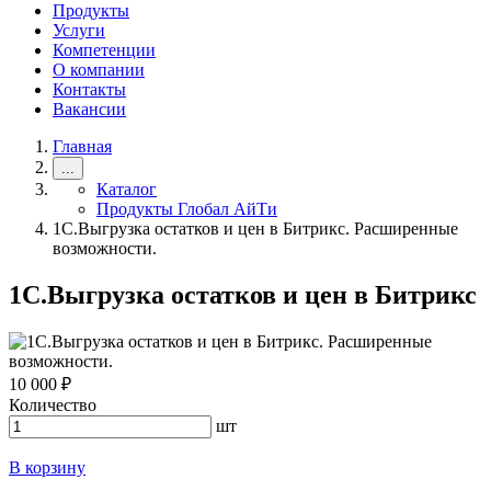
Продукты
Услуги
Компетенции
О компании
Контакты
Вакансии
Главная
...
Каталог
Продукты Глобал АйТи
1С.Выгрузка остатков и цен в Битрикс. Расширенные
возможности.
1С.Выгрузка остатков и цен в Битрикс
10 000 ₽
Количество
шт
В корзину