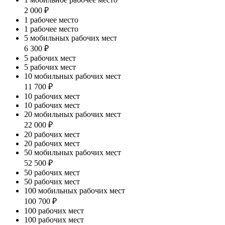
2 000 ₽
1 рабочее место
1 рабочее место
5 мобильных рабочих мест
6 300 ₽
5 рабочих мест
5 рабочих мест
10 мобильных рабочих мест
11 700 ₽
10 рабочих мест
10 рабочих мест
20 мобильных рабочих мест
22 000 ₽
20 рабочих мест
20 рабочих мест
50 мобильных рабочих мест
52 500 ₽
50 рабочих мест
50 рабочих мест
100 мобильных рабочих мест
100 700 ₽
100 рабочих мест
100 рабочих мест