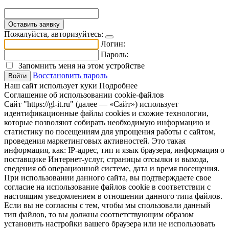
Пожалуйста, авторизуйтесь:
Логин:
Пароль:
Запомнить меня на этом устройстве
Восстановить пароль
Войти
Наш сайт использует куки
Подробнее
Соглашение об использовании cookie-файлов
Сайт "https://gl-it.ru" (далее — «Сайт») использует
идентификационные файлы cookies и схожие технологии,
которые позволяют собирать необходимую информацию и
статистику по посещениям для упрощения работы с сайтом,
проведения маркетинговых активностей. Это такая
информация, как: IP-адрес, тип и язык браузера, информация о
поставщике Интернет-услуг, страницы отсылки и выхода,
сведения об операционной системе, дата и время посещения.
При использовании данного сайта, вы подтверждаете свое
согласие на использование файлов cookie в соответствии с
настоящим уведомлением в отношении данного типа файлов.
Если вы не согласны с тем, чтобы мы спользовали данный
тип файлов, то вы должны соответствующим образом
установить настройки вашего браузера или не использовать