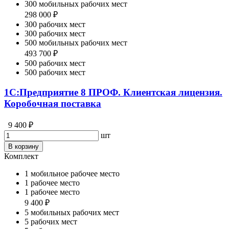
300 мобильных рабочих мест
298 000 ₽
300 рабочих мест
300 рабочих мест
500 мобильных рабочих мест
493 700 ₽
500 рабочих мест
500 рабочих мест
1С:Предприятие 8 ПРОФ. Клиентская лицензия.
Коробочная поставка
9 400 ₽
шт
В корзину
Комплект
1 мобильное рабочее место
1 рабочее место
1 рабочее место
9 400 ₽
5 мобильных рабочих мест
5 рабочих мест