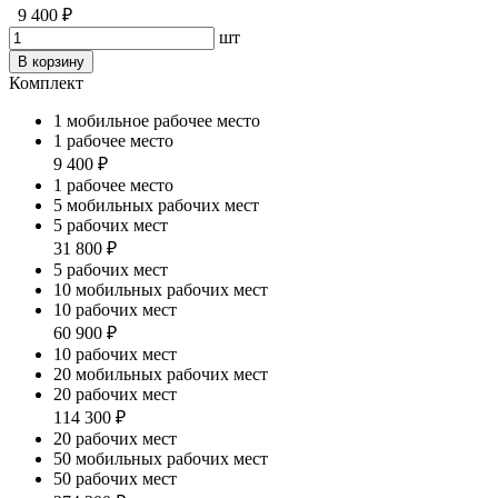
9 400 ₽
шт
В корзину
Комплект
1 мобильное рабочее место
1 рабочее место
9 400 ₽
1 рабочее место
5 мобильных рабочих мест
5 рабочих мест
31 800 ₽
5 рабочих мест
10 мобильных рабочих мест
10 рабочих мест
60 900 ₽
10 рабочих мест
20 мобильных рабочих мест
20 рабочих мест
114 300 ₽
20 рабочих мест
50 мобильных рабочих мест
50 рабочих мест