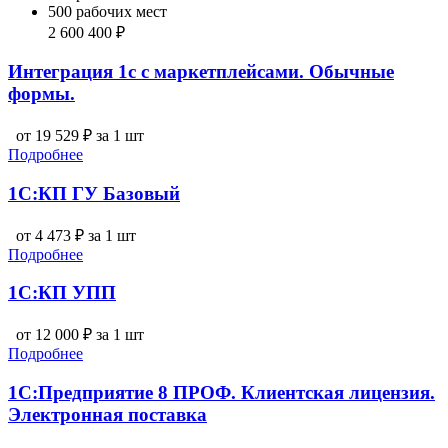
500 рабочих мест
2 600 400 ₽
Интеграция 1с с маркетплейсами. Обычные
формы.
от 19 529 ₽ за 1 шт
Подробнее
1С:КП ГУ Базовый
от 4 473 ₽ за 1 шт
Подробнее
1С:КП УПП
от 12 000 ₽ за 1 шт
Подробнее
1С:Предприятие 8 ПРОФ. Клиентская лицензия.
Электронная поставка