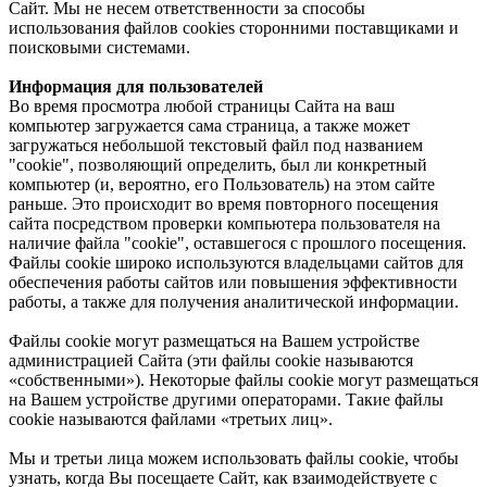
Сайт. Мы не несем ответственности за способы
использования файлов cookies сторонними поставщиками и
поисковыми системами.
Информация для пользователей
Во время просмотра любой страницы Сайта на ваш
компьютер загружается сама страница, а также может
загружаться небольшой текстовый файл под названием
"cookie", позволяющий определить, был ли конкретный
компьютер (и, вероятно, его Пользователь) на этом сайте
раньше. Это происходит во время повторного посещения
сайта посредством проверки компьютера пользователя на
наличие файла "cookie", оставшегося с прошлого посещения.
Файлы cookie широко используются владельцами сайтов для
обеспечения работы сайтов или повышения эффективности
работы, а также для получения аналитической информации.
Файлы cookie могут размещаться на Вашем устройстве
администрацией Сайта (эти файлы cookie называются
«собственными»). Некоторые файлы cookie могут размещаться
на Вашем устройстве другими операторами. Такие файлы
cookie называются файлами «третьих лиц».
Мы и третьи лица можем использовать файлы cookie, чтобы
узнать, когда Вы посещаете Сайт, как взаимодействуете c