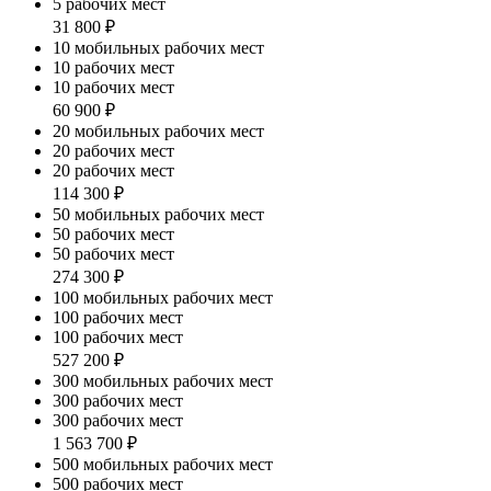
5 рабочих мест
31 800 ₽
10 мобильных рабочих мест
10 рабочих мест
10 рабочих мест
60 900 ₽
20 мобильных рабочих мест
20 рабочих мест
20 рабочих мест
114 300 ₽
50 мобильных рабочих мест
50 рабочих мест
50 рабочих мест
274 300 ₽
100 мобильных рабочих мест
100 рабочих мест
100 рабочих мест
527 200 ₽
300 мобильных рабочих мест
300 рабочих мест
300 рабочих мест
1 563 700 ₽
500 мобильных рабочих мест
500 рабочих мест