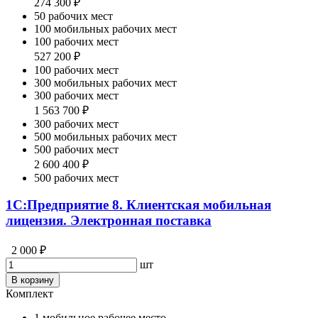
274 300 ₽
50 рабочих мест
100 мобильных рабочих мест
100 рабочих мест
527 200 ₽
100 рабочих мест
300 мобильных рабочих мест
300 рабочих мест
1 563 700 ₽
300 рабочих мест
500 мобильных рабочих мест
500 рабочих мест
2 600 400 ₽
500 рабочих мест
1С:Предприятие 8. Клиентская мобильная
лицензия. Электронная поставка
2 000 ₽
шт
В корзину
Комплект
1 мобильное рабочее место